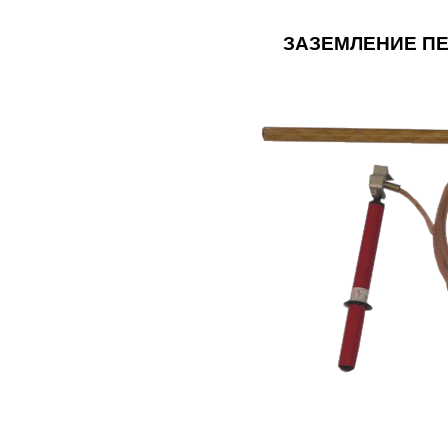
ЗАЗЕМЛЕНИЕ ПЕ