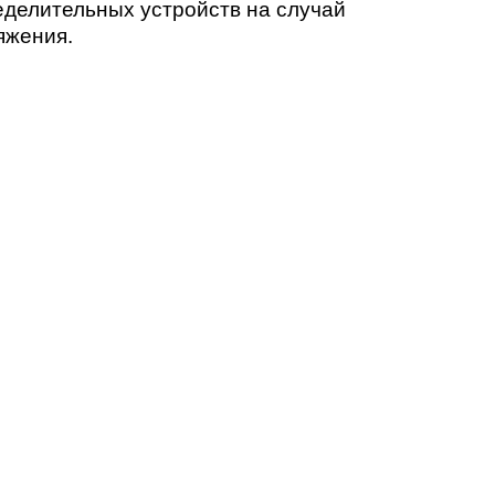
делительных устройств на случай
яжения.