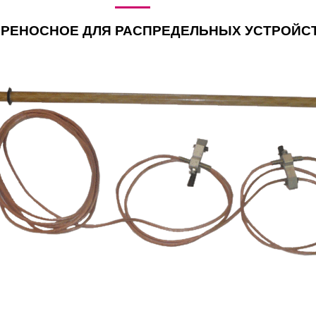
РЕНОСНОЕ ДЛЯ РАСПРЕДЕЛЬНЫХ УСТРОЙСТ