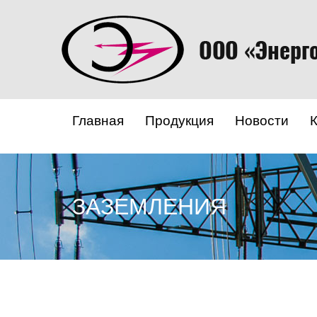
Главная
Продукция
Новости
ЗАЗЕМЛЕНИЯ