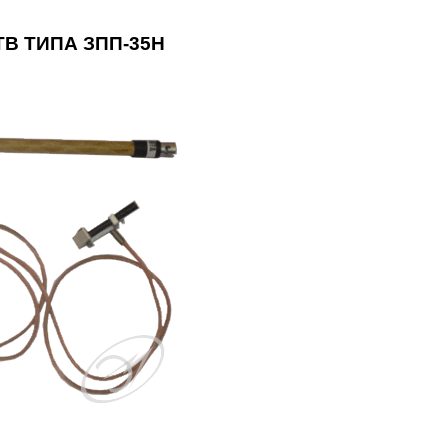
В ТИПА ЗПП-35Н