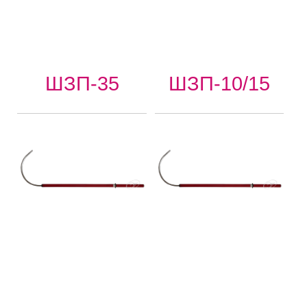
ШЗП-35
ШЗП-10/15