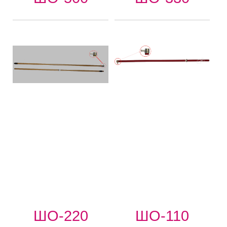
ШО-220
ШО-110