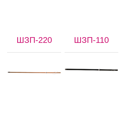
ШЗП-220
ШЗП-110