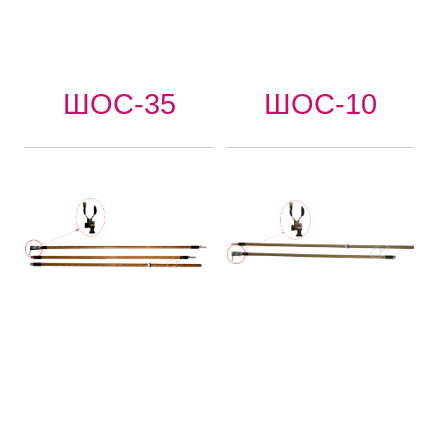
ШОС-35
ШОС-10