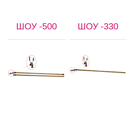
ШОУ -500
ШОУ -330