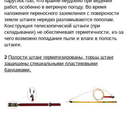
парусностью, что крайне неудобно при ведении
работ, особенно в ветреную погоду. Во время
наложения переносного заземления с поверхности
земли штанги нередко разламываются пополам.
Конструкция телескопической штанги (при
складывании) не обеспечивает герметичности, из-за
чего возможно попадание пыли и влаги в полость
штанги.
2
Полости штанг герметизированы, торцы штанг
защищены специальными пластиковыми
бандажами.