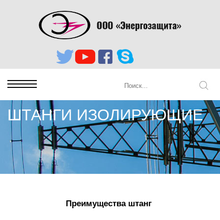
ШТАНГИ ИЗОЛИРУЮЩИЕ
Преимущества штанг