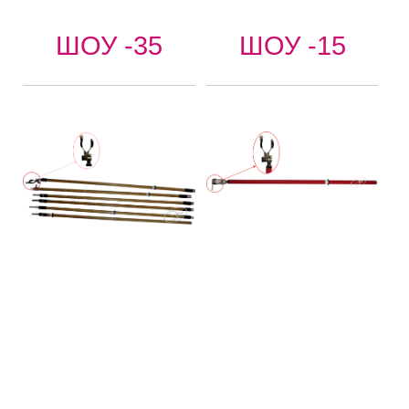
ШОУ -35
ШОУ -15