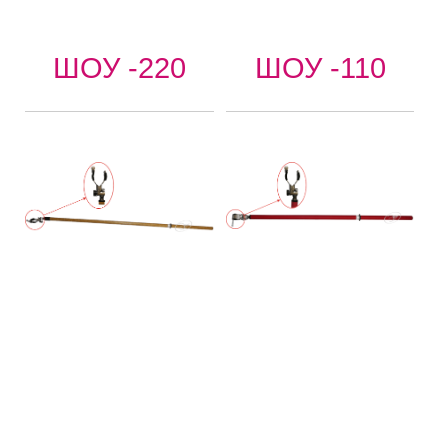
ШОУ -220
ШОУ -110