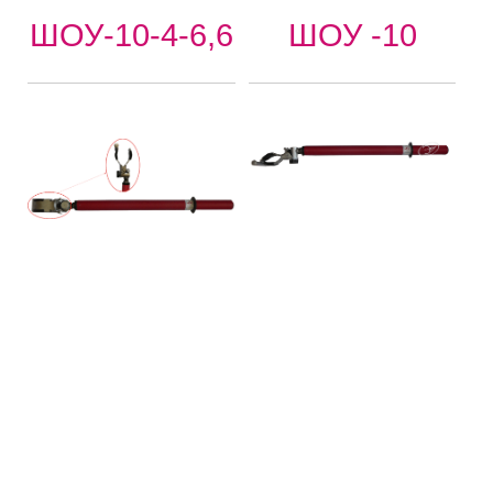
ШОУ-10-4-6,6
ШОУ -10