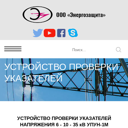
УСТРОЙСТВО ПРОВЕРКИ
УКАЗАТЕЛЕЙ
УСТРОЙСТВО ПРОВЕРКИ УКАЗАТЕЛЕЙ
НАПРЯЖЕНИЯ 6 - 10 - 35 кВ УПУН-1М