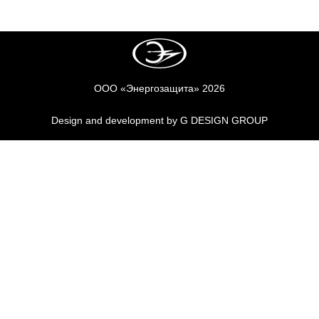
ООО «Энергозащита» 2026
Design and development by
G DESIGN GROUP